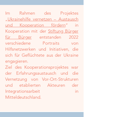
Im Rahmen des Projektes
„
Ukrainehilfe vernetzen – Austausch
und Kooperation fördern
“ in
Kooperation mit der
Stiftung Bürger
für Bürger
entstanden 2022
verschiedene Portraits von
Hilfsnetzwerken und Initiativen, die
sich für Geflüchtete aus der Ukraine
engagieren.
Ziel des Kooperationsprojektes war
der Erfahrungsaustausch und die
Vernetzung von Vor-Ort-Strukturen
und etablierten Akteuren der
Integrationsarbeit in
Mitteldeutschland.