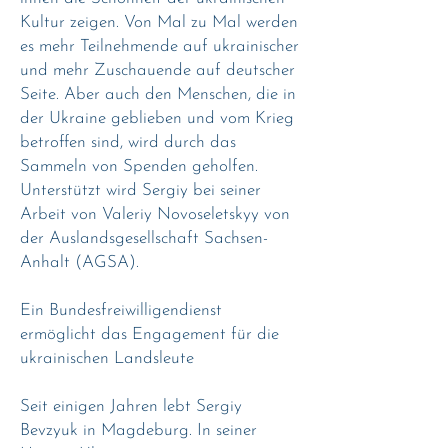
Kultur zeigen. Von Mal zu Mal werden
es mehr Teilnehmende auf ukrainischer
und mehr Zuschauende auf deutscher
Seite. Aber auch den Menschen, die in
der Ukraine geblieben und vom Krieg
betroffen sind, wird durch das
Sammeln von Spenden geholfen.
Unterstützt wird Sergiy bei seiner
Arbeit von Valeriy Novoseletskyy von
der Auslandsgesellschaft Sachsen-
Anhalt (AGSA).
Ein Bundesfreiwilligendienst
ermöglicht das Engagement für die
ukrainischen Landsleute
Seit einigen Jahren lebt Sergiy
Bevzyuk in Magdeburg. In seiner