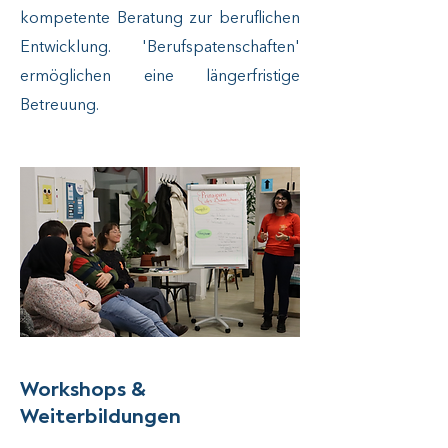
kompetente Beratung zur beruflichen
Entwicklung. 'Berufspatenschaften'
ermöglichen eine längerfristige
Betreuung.
Workshops &
Weiterbildungen