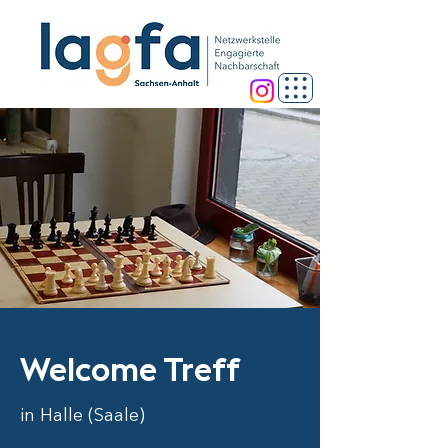
Welcome Treff
in Halle (Saale)