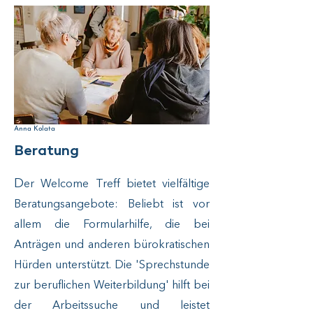
Anna Kolata
Beratung
D
er Welcome Treff bietet vielfältige
Beratungsangebote: Beliebt ist vor
allem die Formularhilfe, die bei
Anträgen und anderen bürokratischen
Hürden unterstützt. Die '
Sprechstunde
zur beruflichen Weiterbildung
' hilft bei
der Arbeitssuche und leistet