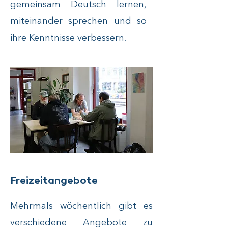
gemeinsam Deutsch lernen,
miteinander sprechen und so
ihre Kenntnisse verbessern.
Freizeitangebote
Mehrmals wöchentlich gibt es
verschiedene Angebote zu