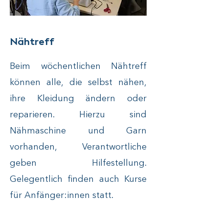
Nähtreff
Beim wöchentlichen Nähtreff
können alle, die selbst nähen,
ihre Kleidung ändern oder
reparieren. Hierzu sind
Nähmaschine und Garn
vorhanden, Verantwortliche
geben Hilfestellung.
Gelegentlich finden auch Kurse
für Anfänger:innen statt.