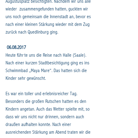
Augustusplatz besichtigten. Nachdem wir uns alle 
wieder  zusammengefunden hatten, guckten wir 
uns noch gemeinsam die Innenstadt an, bevor es 
nach einer kleinen Stärkung wieder mit dem Zug 
zurück nach Quedlinburg ging.
06.08.2017
Heute führte uns die Reise nach Halle (Saale). 
Nach einer kurzen Stadtbesichtigung ging es ins 
Schwimmbad „Maya Mare“. Das hatten sich die 
Kinder sehr gewünscht.
Es war ein toller und erlebnisreicher Tag. 
Besonders die großen Rutschen hatten es den 
Kindern angetan. Auch das Wetter spielte mit, so 
dass wir uns nicht nur drinnen, sondern auch 
draußen aufhalten konnte. Nach einer 
ausreichenden Stärkung am Abend traten wir die 