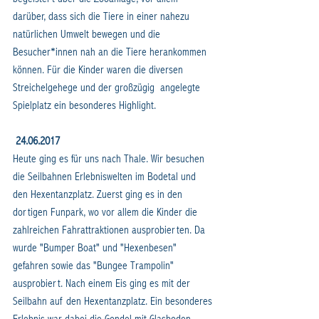
darüber, dass sich die Tiere in einer nahezu 
natürlichen Umwelt bewegen und die 
Besucher*innen nah an die Tiere herankommen 
können. Für die Kinder waren die diversen 
Streichelgehege und der großzügig  angelegte 
Spielplatz ein besonderes Highlight.
24.06.2017
Heute ging es für uns nach Thale. Wir besuchen 
die Seilbahnen Erlebniswelten im Bodetal und 
den Hexentanzplatz. Zuerst ging es in den  
dortigen Funpark, wo vor allem die Kinder die 
zahlreichen Fahrattraktionen ausprobierten. Da 
wurde "Bumper Boat" und "Hexenbesen" 
gefahren sowie das "Bungee Trampolin" 
ausprobiert. Nach einem Eis ging es mit der 
Seilbahn auf den Hexentanzplatz. Ein besonderes 