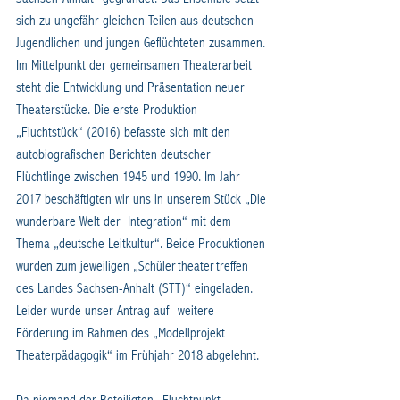
sich zu ungefähr gleichen Teilen aus deutschen 
Jugendlichen und jungen Geflüchteten zusammen. 
Im Mittelpunkt der gemeinsamen Theaterarbeit 
steht die Entwicklung und Präsentation neuer 
Theaterstücke. Die erste Produktion 
„Fluchtstück“ (2016) befasste sich mit den 
autobiografischen Berichten deutscher 
Flüchtlinge zwischen 1945 und 1990. Im Jahr 
2017 beschäftigten wir uns in unserem Stück „Die 
wunderbare Welt der  Integration“ mit dem 
Thema „deutsche Leitkultur“. Beide Produktionen 
wurden zum jeweiligen „Schülertheatertreffen 
des Landes Sachsen-Anhalt (STT)“ eingeladen. 
Leider wurde unser Antrag auf  weitere 
Förderung im Rahmen des „Modellprojekt 
Theaterpädagogik“ im Frühjahr 2018 abgelehnt.