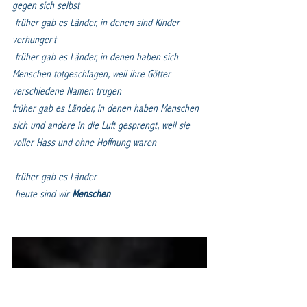
gegen sich selbst
früher gab es Länder, in denen sind Kinder 
verhungert
früher gab es Länder, in denen haben sich 
Menschen totgeschlagen, weil ihre Götter 
verschiedene Namen trugen
früher gab es Länder, in denen haben Menschen 
sich und andere in die Luft gesprengt, weil sie 
voller Hass und ohne Hoffnung waren
früher gab es Länder
heute sind wir 
Menschen