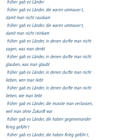
früher gab es Länder
früher gab es Länder, die waren ummauert, 
damit man nicht rauskam
früher gab es Länder, die waren ummauert, 
damit man nicht reinkam
früher gab es Länder, in denen durfte man nicht 
sagen, was man denkt
früher gab es Länder, in denen durfte man nicht 
glauben, was man glaubt
früher gab es Länder, in denen durfte man nicht 
lieben, wen man liebt
früher gab es Länder, in denen durfte man nicht 
lieben, wie man liebt
früher gab es Länder, die musste man verlassen, 
weil man ohne Zukunft war
früher gab es Länder, die haben gegeneinander 
Krieg geführt
früher gab es Länder, die haben Krieg geführt, 