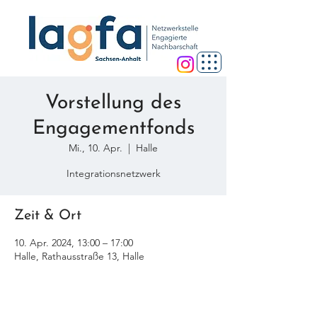
Vorstellung des
Engagementfonds
Mi., 10. Apr.
  |  
Halle
Integrationsnetzwerk
Zeit & Ort
10. Apr. 2024, 13:00 – 17:00
Halle, Rathausstraße 13, Halle