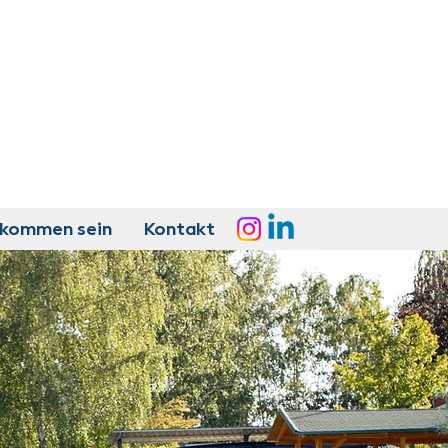
lkommen sein
Kontakt