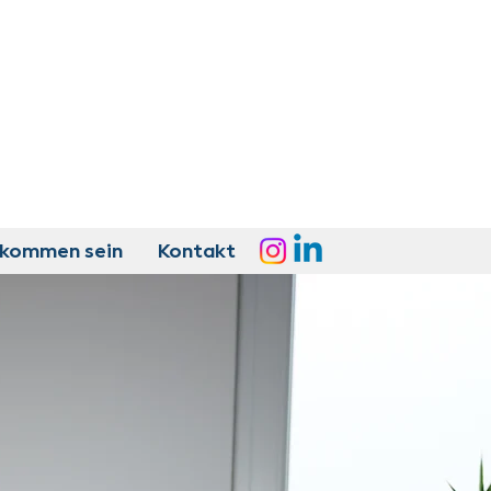
lkommen sein
Kontakt